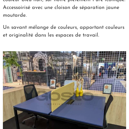
Accessoirisé avec une cloison de séparation jaune
moutarde.
Un savant mélange de couleurs, apportant couleurs
et originalité dans les espaces de travail.