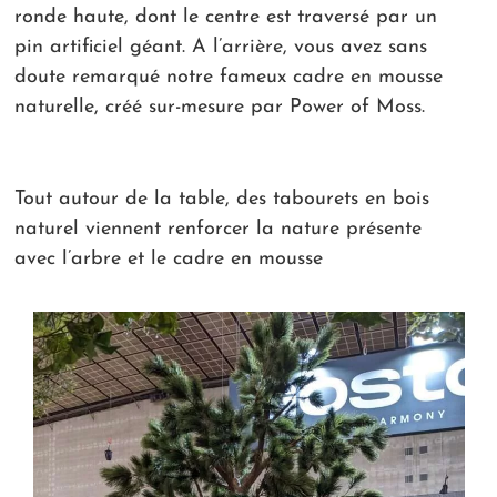
ronde haute, dont le centre est traversé par un
pin artificiel géant. A l’arrière, vous avez sans
doute remarqué notre fameux cadre en mousse
naturelle, créé sur-mesure par Power of Moss.
Tout autour de la table, des tabourets en bois
naturel viennent renforcer la nature présente
avec l’arbre et le cadre en mousse