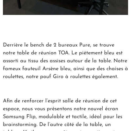
Derrière le bench de 2 bureaux Pure, se trouve
notre table de réunion TOA. Le piétement bleu est
assorti au tissu des assises autour de la table. Notre
fameux fauteuil Arsène bleu, ainsi que des chaises à
roulettes, notre pouf Giro à roulettes également.
Afin de renforcer l’esprit salle de réunion de cet
espace, nous vous présentons notre nouvel écran
Samsung Flip, modulable et tactile, idéal pour les
brainstorming. De l’autre côté de la table, un