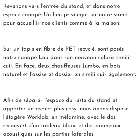
Revenons vers l’entrée du stand, et dans notre
espace canapé. Un lieu privilégié sur notre stand
pour accueillir nos clients comme à la maison.
Sur un tapis en fibre de PET recyclé, sont posés
notre canapé Lou dans son nouveau coloris simili
cuir. En face, deux chauffeuses Jumbo, en bois
naturel et l’assise et dossier en simili cuir également.
Afin de séparer l’espace du reste du stand et
apporter un aspect plus cosy, nous avons disposé
l’étagère Worklab, en mélamine, avec le dos
recouvert d’un tableau blanc et des panneaux
acoustiques sur les parties latérales.