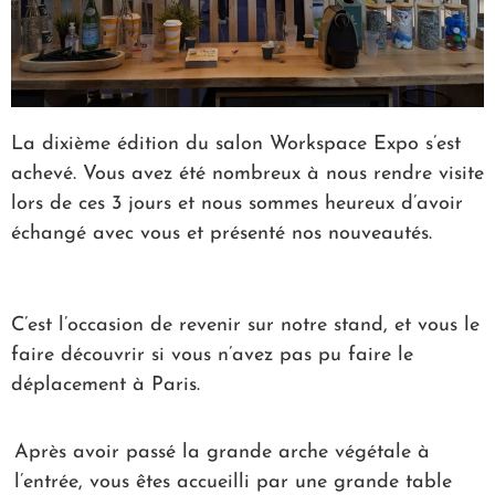
La dixième édition du salon Workspace Expo s’est
achevé. Vous avez été nombreux à nous rendre visite
lors de ces 3 jours et nous sommes heureux d’avoir
échangé avec vous et présenté nos nouveautés.
C’est l’occasion de revenir sur notre stand, et vous le
faire découvrir si vous n’avez pas pu faire le
déplacement à Paris.
Après avoir passé la grande arche végétale à
l’entrée, vous êtes accueilli par une grande table