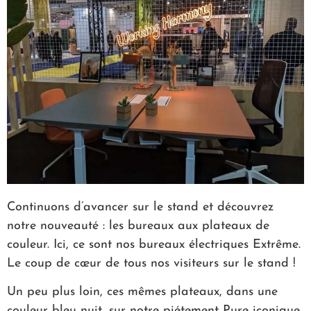
Continuons d’avancer sur le stand et découvrez
notre nouveauté : les bureaux aux plateaux de
couleur. Ici, ce sont nos bureaux électriques Extrême.
Le coup de cœur de tous nos visiteurs sur le stand !
Un peu plus loin, ces mêmes plateaux, dans une
couleur bleu nuit, sur notre piétement Pure iconique.