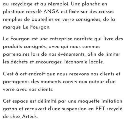
au recyclage et au réemploi. Une planche en
plastique recyclé ANGA est fixée sur des caisses
remplies de bouteilles en verre consignées, de la
marque Le Fourgon.
Le Fourgon est une entreprise nordiste qui livre des
produits consignés, avec qui nous sommes
partenaires lors de nos événements, afin de limiter
les déchets et encourager l’économie locale.
C’est à cet endroit que nous recevons nos clients et
partageons des moments conviviaux autour d’un
verre avec nos clients.
Cet espace est délimité par une moquette imitation
gazon et recouvert d’une suspension en PET recyclé
de chez Arteck.