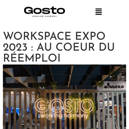
WORKSPACE EXPO
2023 : AU COEUR DU
RÉEMPLOI