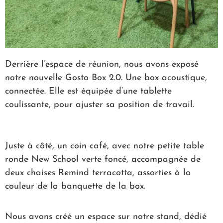
Derrière l’espace de réunion, nous avons exposé
notre nouvelle Gosto Box 2.0. Une box acoustique,
connectée. Elle est équipée d’une tablette
coulissante, pour ajuster sa position de travail.
Juste à côté, un coin café, avec notre petite table
ronde New School verte foncé, accompagnée de
deux chaises Remind terracotta, assorties à la
couleur de la banquette de la box.
Nous avons créé un espace sur notre stand, dédié