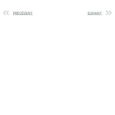
PRÉCÉDENT
SUIVANT