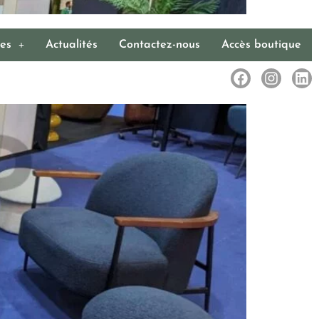
ces
Actualités
Contactez-nous
Accès boutique