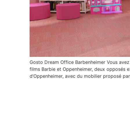
Gosto Dream Office Barbenheimer Vous avez f
films Barbie et Oppenheimer, deux opposés ex
d’Oppenheimer, avec du mobilier proposé par 