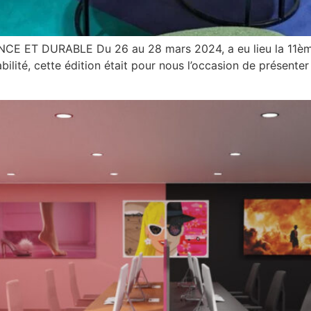
ET DURABLE Du 26 au 28 mars 2024, a eu lieu la 11ème 
abilité, cette édition était pour nous l’occasion de présen