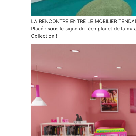
LA RENCONTRE ENTRE LE MOBILIER TENDANCE 
Placée sous le signe du réemploi et de la dur
Collection !