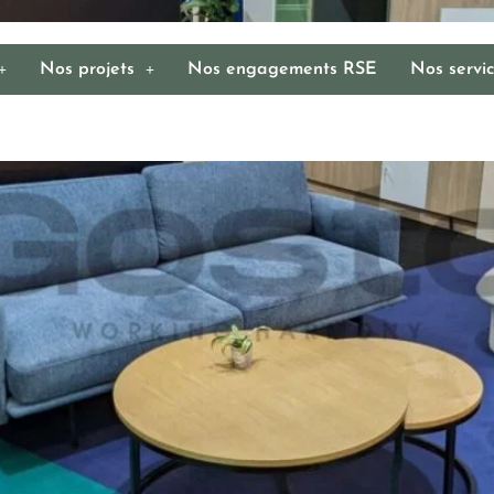
Nos projets
Nos engagements RSE
Nos servi