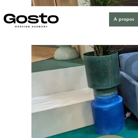
A propos