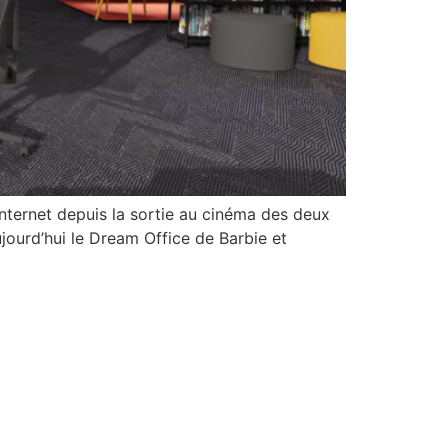
ternet depuis la sortie au cinéma des deux
ourd’hui le Dream Office de Barbie et